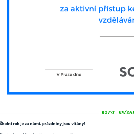
BOVYS - KRÁSNÉ
Školní rok je za námi, prázdniny jsou vítány!