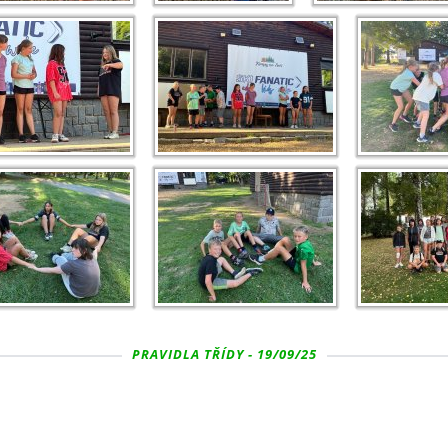
PRAVIDLA TŘÍDY - 19/09/25