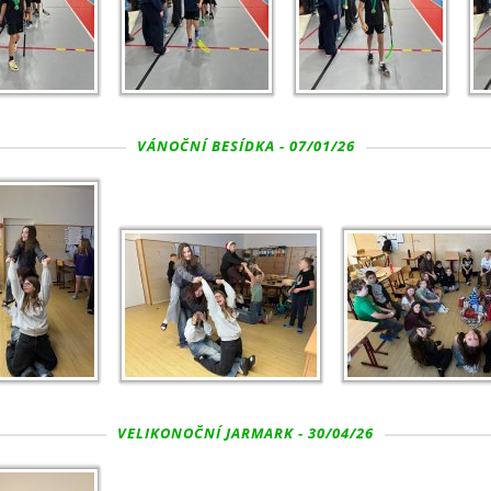
VÁNOČNÍ BESÍDKA - 07/01/26
VELIKONOČNÍ JARMARK - 30/04/26