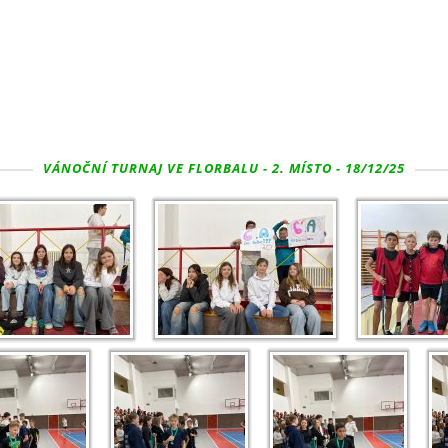
VÁNOČNÍ TURNAJ VE FLORBALU - 2. MÍSTO - 18/12/25