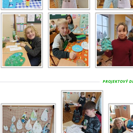
PROJEKTOVÝ DE