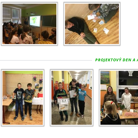
PROJEKTOVÝ DEN A 