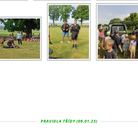
PRAVIDLA TŘÍDY (09.01.23)