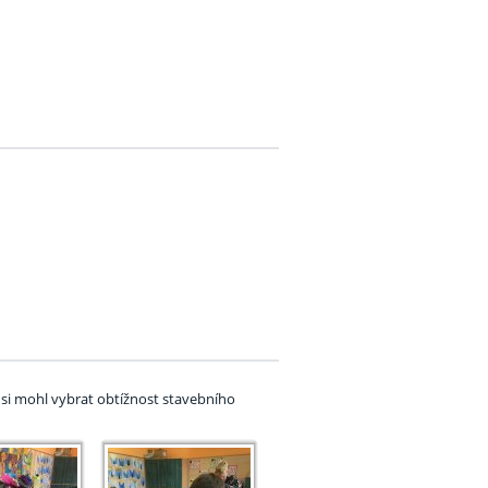
 si mohl vybrat obtížnost stavebního