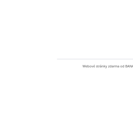
Webové stránky zdarma
od
BAN