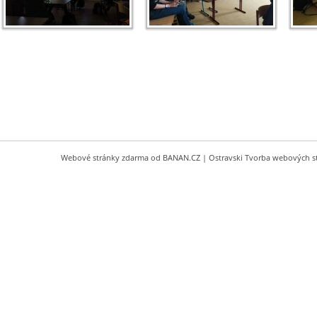
Webové stránky zdarma
od
BANAN.CZ
|
Ostravski Tvorba webových s