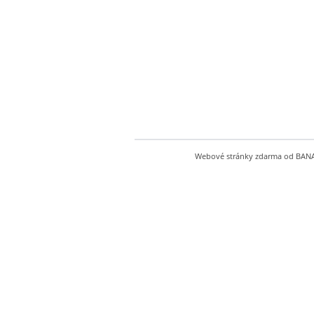
Webové stránky zdarma
od
BAN