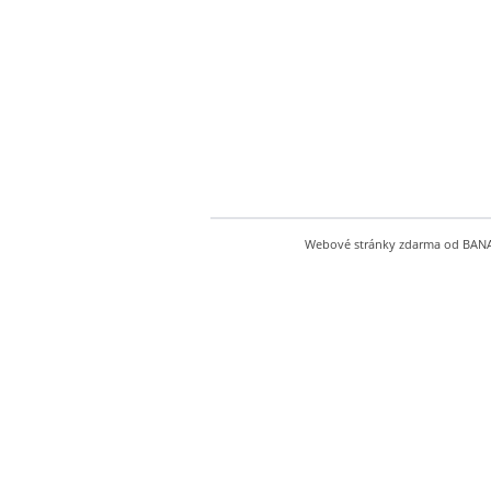
Webové stránky zdarma
od
BAN