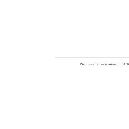
Webové stránky zdarma
od
BAN