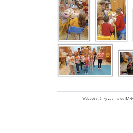
Webové stránky zdarma
od
BAN