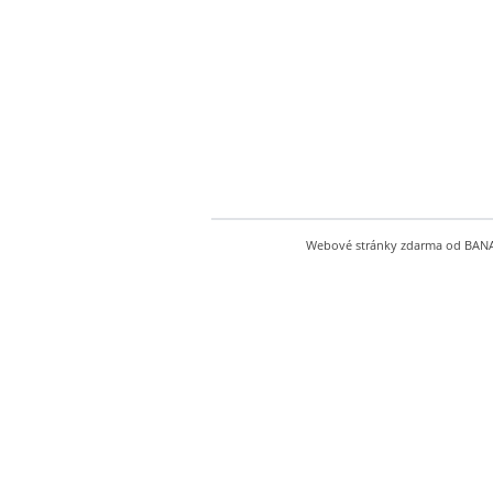
Webové stránky zdarma
od
BAN